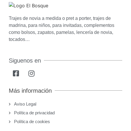
Trajes de novia a medida o pret a porter, trajes de
madrina, para niños, para invitadas, complementos
como bolsos, zapatos, pamelas, lencería de novia,
tocados…
Siguenos en
Más información
Aviso Legal
Política de privacidad
Política de cookies