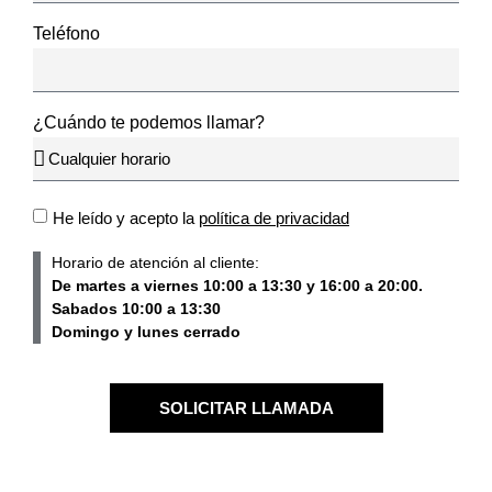
Teléfono
¿Cuándo te podemos llamar?
He leído y acepto la
política de privacidad
Horario de atención al cliente:
De martes a viernes 10:00 a 13:30 y 16:00 a 20:00.
Sabados 10:00 a 13:30
Domingo y lunes cerrado
SOLICITAR LLAMADA