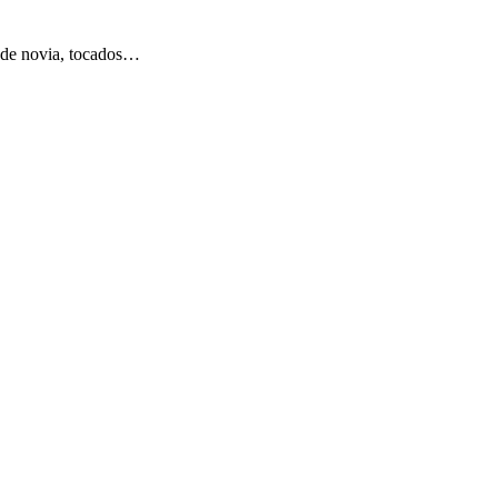
ía de novia, tocados…