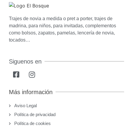
Trajes de novia a medida o pret a porter, trajes de
madrina, para niños, para invitadas, complementos
como bolsos, zapatos, pamelas, lencería de novia,
tocados…
Siguenos en
Más información
Aviso Legal
Política de privacidad
Política de cookies