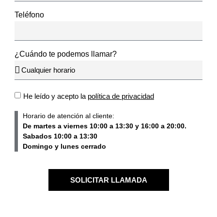
Teléfono
¿Cuándo te podemos llamar?
He leído y acepto la
política de privacidad
Horario de atención al cliente:
De martes a viernes 10:00 a 13:30 y 16:00 a 20:00.
Sabados 10:00 a 13:30
Domingo y lunes cerrado
SOLICITAR LLAMADA