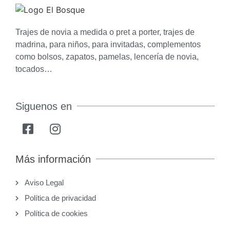
Trajes de novia a medida o pret a porter, trajes de
madrina, para niños, para invitadas, complementos
como bolsos, zapatos, pamelas, lencería de novia,
tocados…
Siguenos en
Más información
Aviso Legal
Política de privacidad
Política de cookies