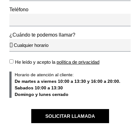
Teléfono
¿Cuándo te podemos llamar?
He leído y acepto la
política de privacidad
Horario de atención al cliente:
De martes a viernes 10:00 a 13:30 y 16:00 a 20:00.
Sabados 10:00 a 13:30
Domingo y lunes cerrado
SOLICITAR LLAMADA